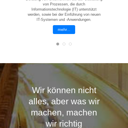
von Prozessen, die durch
Informationstechnologie (IT) unterstützt
werden, sowie bei der Einführung von neuen
IT-Systemen und -Anwendungen.
mehr...
Wir können nicht
alles, aber was wir
machen, machen
wir richtig