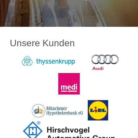
Unsere Kunden